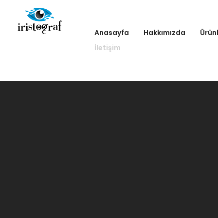
Anasayfa
Hakkımızda
Ürün
İletişim