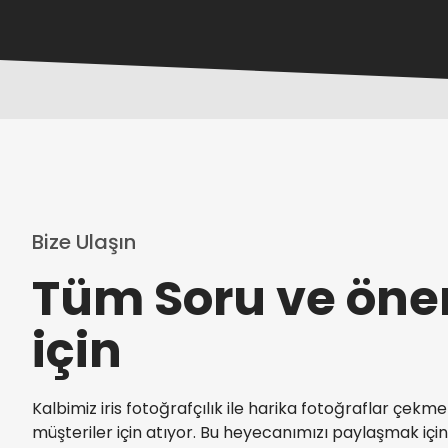
Bize Ulaşın
Tüm Soru ve öner
için
Kalbimiz iris fotoğrafçılık ile harika fotoğraflar 
müşteriler için atıyor. Bu heyecanımızı paylaşmak için